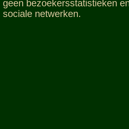
geen bezoekersstatistieken e
sociale netwerken.