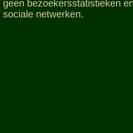
geen bezoekersstatistieken e
sociale netwerken.