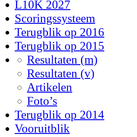
L10K 2027
Scoringssysteem
Terugblik op 2016
Terugblik op 2015
Resultaten (m)
Resultaten (v)
Artikelen
Foto’s
Terugblik op 2014
Vooruitblik