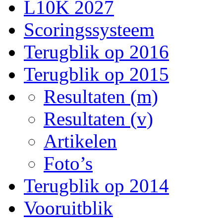
L10K 2027
Scoringssysteem
Terugblik op 2016
Terugblik op 2015
Resultaten (m)
Resultaten (v)
Artikelen
Foto’s
Terugblik op 2014
Vooruitblik