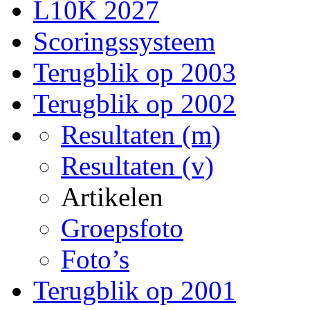
L10K 2027
Scoringssysteem
Terugblik op 2003
Terugblik op 2002
Resultaten (m)
Resultaten (v)
Artikelen
Groepsfoto
Foto’s
Terugblik op 2001