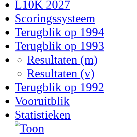
L10K 2027
Scoringssysteem
Terugblik op 1994
Terugblik op 1993
Resultaten (m)
Resultaten (v)
Terugblik op 1992
Vooruitblik
Statistieken